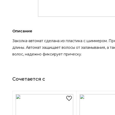
Описание
Заколка-автомат сделана из пластика с шиммером. Пр
длины. Автомат защищает волосы от заламывания, а та
волос, надежно фиксирует прическу.
Сочетается с