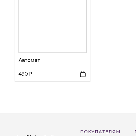
Автомат
490
ПОКУПАТЕЛЯМ