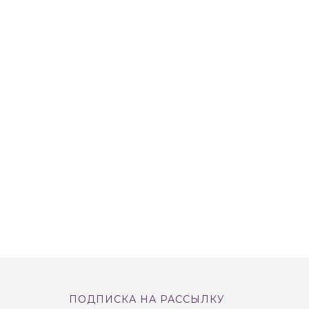
ПОДПИСКА НА РАССЫЛКУ