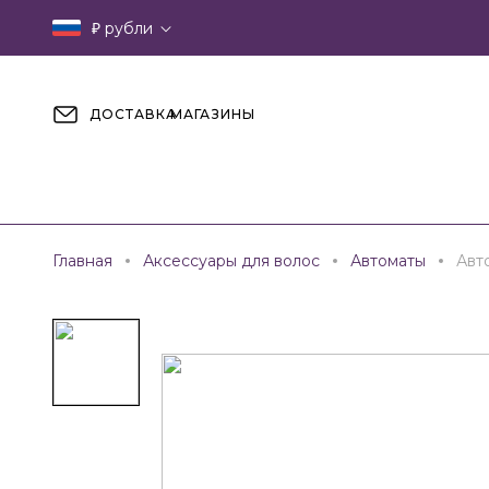
₽
рубли
ДОСТАВКА
МАГАЗИНЫ
Главная
Аксессуары для волос
Автоматы
Авт