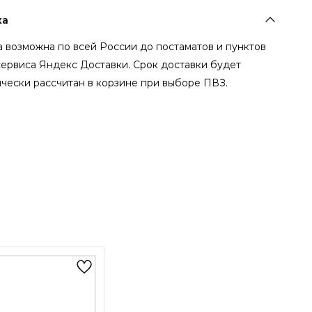
ка
 возможна по всей России до постаматов и пунктов
сервиса Яндекс Доставки. Срок доставки будет
чески рассчитан в корзине при выборе ПВЗ.