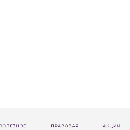
ПОЛЕЗНОЕ
ПРАВОВАЯ
АКЦИИ