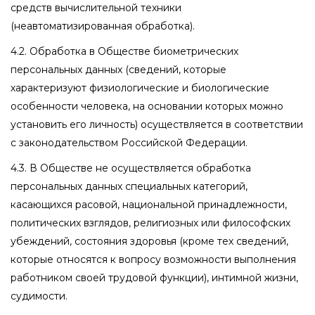
средств вычислительной техники
(неавтоматизированная обработка).
4.2. Обработка в Обществе биометрических
персональных данных (сведений, которые
характеризуют физиологические и биологические
особенности человека, на основании которых можно
установить его личность) осуществляется в соответствии
с законодательством Российской Федерации.
4.3. В Обществе не осуществляется обработка
персональных данных специальных категорий,
касающихся расовой, национальной принадлежности,
политических взглядов, религиозных или философских
убеждений, состояния здоровья (кроме тех сведений,
которые относятся к вопросу возможности выполнения
работником своей трудовой функции), интимной жизни,
судимости.