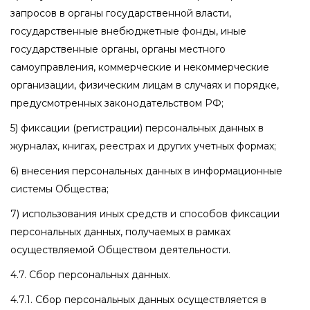
запросов в органы государственной власти,
государственные внебюджетные фонды, иные
государственные органы, органы местного
самоуправления, коммерческие и некоммерческие
организации, физическим лицам в случаях и порядке,
предусмотренных законодательством РФ;
5) фиксации (регистрации) персональных данных в
журналах, книгах, реестрах и других учетных формах;
6) внесения персональных данных в информационные
системы Общества;
7) использования иных средств и способов фиксации
персональных данных, получаемых в рамках
осуществляемой Обществом деятельности.
4.7. Сбор персональных данных.
4.7.1. Сбор персональных данных осуществляется в