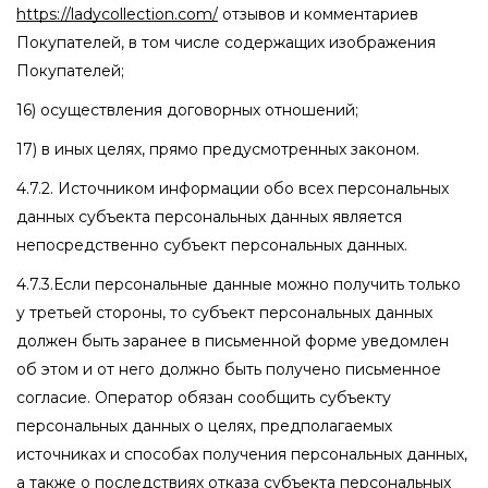
https://ladycollection.com/
отзывов и комментариев
Покупателей, в том числе содержащих изображения
Покупателей;
16) осуществления договорных отношений;
17) в иных целях, прямо предусмотренных законом.
4.7.2. Источником информации обо всех персональных
данных субъекта персональных данных является
непосредственно субъект персональных данных.
4.7.3.Если персональные данные можно получить только
у третьей стороны, то субъект персональных данных
должен быть заранее в письменной форме уведомлен
об этом и от него должно быть получено письменное
согласие. Оператор обязан сообщить субъекту
персональных данных о целях, предполагаемых
источниках и способах получения персональных данных,
а также о последствиях отказа субъекта персональных