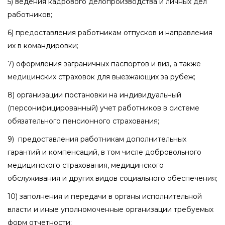
5) ведения кадрового делопроизводства и личных дел
работников;
6) предоставления работникам отпусков и направления
их в командировки;
7) оформления заграничных паспортов и виз, а также
медицинских страховок для выезжающих за рубеж;
8) организации постановки на индивидуальный
(персонифицированный) учет работников в системе
обязательного пенсионного страхования;
9) предоставления работникам дополнительных
гарантий и компенсаций, в том числе добровольного
медицинского страхования, медицинского
обслуживания и других видов социального обеспечения;
10) заполнения и передачи в органы исполнительной
власти и иные уполномоченные организации требуемых
форм отчетности;