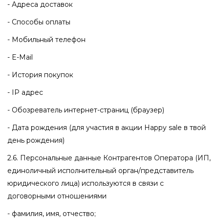
- Адреса доставок
- Способы оплаты
- Мобильный телефон
- E-Mail
- История покупок
- IP адрес
- Обозреватель интернет-страниц (браузер)
- Дата рождения (для участия в акции Happy sale в твой
день рождения)
2.6. Персональные данные Контрагентов Оператора (ИП,
единоличный исполнительный орган/представитель
юридического лица) используются в связи с
договорными отношениями
- фамилия, имя, отчество;