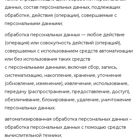
данных, состав персональных данных, подлежащих
обработке, действия (операции), совершаемые с
персональными данными;
обработка персональных данных — любое действие
(операция) или совокупность действий (операций),
совершаемых с использованием средств автоматизации
или без использования таких средств
с персональными данными, включая сбор, запись,
систематизацию, накопление, хранение, уточнение
(обновление, изменение), извлечение, использование,
передачу (распространение, предоставление, доступ),
обезличивание, блокирование, удаление, уничтожение
персональных данных;
автоматизированная обработка персональных данных –
обработка персональных данных с помощью средств
вычислительной техники;