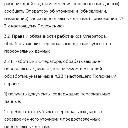
рабочих дней с даты изменения персональных данных)
сообщать Оператору об уточнении (обновлении,
изменении) своих персональных данных (Приложение №
3 к настоящему Положению).
3.2. Права и обязанности работников Оператора,
обрабатывающих персональные данные субъектов
персональных данных
3.2.1. Работники Оператора, обрабатывающие
персональные данные, в зависимости от целей
обработки, указанных в п.3.3.1 настоящего Положения,
вправе:
1) получать документы, содержащие персональные
данные;
2) требовать от субъекта персональных данных
своевременного уточнения предоставленных
персональных данных.