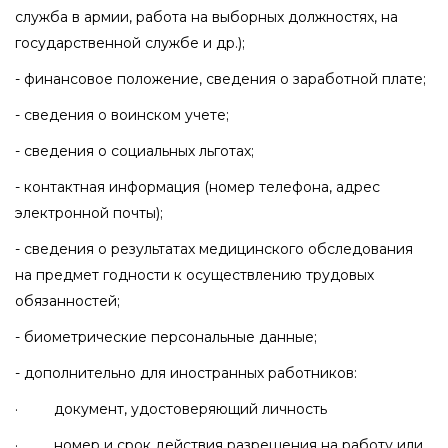
служба в армии, работа на выборных должностях, на
государственной службе и др.);
- финансовое положение, сведения о заработной плате;
- сведения о воинском учете;
- сведения о социальных льготах;
- контактная информация (номер телефона, адрес
электронной почты);
- сведения о результатах медицинского обследования
на предмет годности к осуществлению трудовых
обязанностей;
- биометрические персональные данные;
- дополнительно для иностранных работников:
· документ, удостоверяющий личность
· номер и срок действия разрешения на работу или