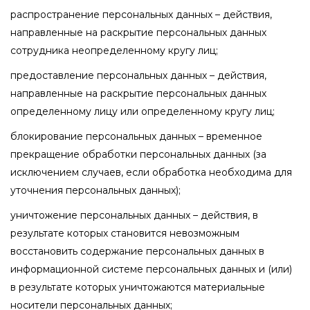
распространение персональных данных – действия,
направленные на раскрытие персональных данных
сотрудника неопределенному кругу лиц;
предоставление персональных данных – действия,
направленные на раскрытие персональных данных
определенному лицу или определенному кругу лиц;
блокирование персональных данных – временное
прекращение обработки персональных данных (за
исключением случаев, если обработка необходима для
уточнения персональных данных);
уничтожение персональных данных – действия, в
результате которых становится невозможным
восстановить содержание персональных данных в
информационной системе персональных данных и (или)
в результате которых уничтожаются материальные
носители персональных данных;