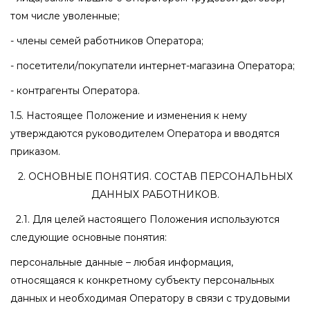
том числе уволенные;
- члены семей работников Оператора;
- посетители/покупатели интернет-магазина Оператора;
- контрагенты Оператора.
1.5. Настоящее Положение и изменения к нему
утверждаются руководителем Оператора и вводятся
приказом.
2. ОСНОВНЫЕ ПОНЯТИЯ. СОСТАВ ПЕРСОНАЛЬНЫХ
ДАННЫХ РАБОТНИКОВ.
2.1. Для целей настоящего Положения используются
следующие основные понятия:
персональные данные – любая информация,
относящаяся к конкретному субъекту персональных
данных и необходимая Оператору в связи с трудовыми