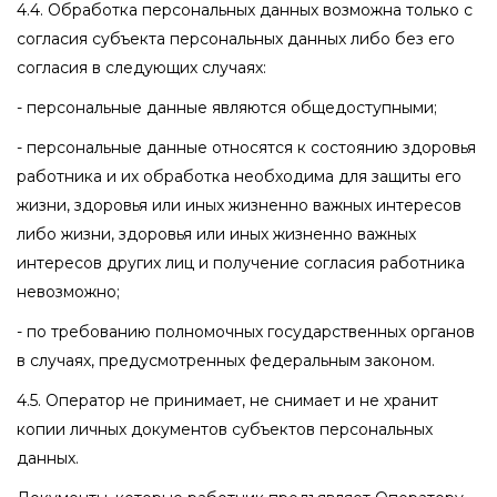
4.4. Обработка персональных данных возможна только с
согласия субъекта персональных данных либо без его
согласия в следующих случаях:
- персональные данные являются общедоступными;
- персональные данные относятся к состоянию здоровья
работника и их обработка необходима для защиты его
жизни, здоровья или иных жизненно важных интересов
либо жизни, здоровья или иных жизненно важных
интересов других лиц и получение согласия работника
невозможно;
- по требованию полномочных государственных органов
в случаях, предусмотренных федеральным законом.
4.5. Оператор не принимает, не снимает и не хранит
копии личных документов субъектов персональных
данных.