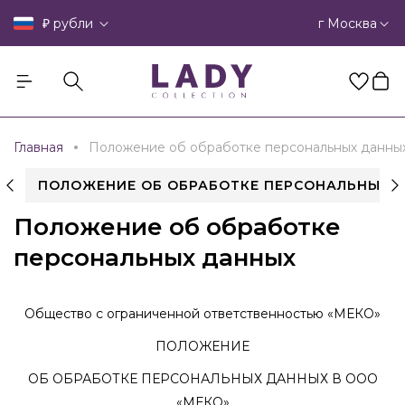
₽
г Москва
рубли
Главная
Положение об обработке персональных данны
ПОЛОЖЕНИЕ ОБ ОБРАБОТКЕ ПЕРСОНАЛЬНЫХ 
Положение об обработке
персональных данных
Общество с ограниченной ответственностью
«МЕКО»
ПОЛОЖЕНИЕ
ОБ ОБРАБОТКЕ ПЕРСОНАЛЬНЫХ ДАННЫХ В ООО
«МЕКО»