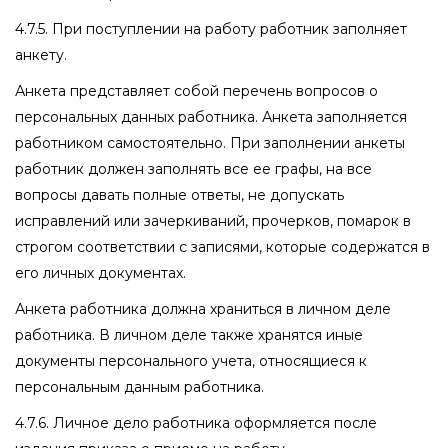
4.7.5. При поступлении на работу работник заполняет
анкету.
Анкета представляет собой перечень вопросов о
персональных данных работника. Анкета заполняется
работником самостоятельно. При заполнении анкеты
работник должен заполнять все ее графы, на все
вопросы давать полные ответы, не допускать
исправлений или зачеркиваний, прочерков, помарок в
строгом соответствии с записями, которые содержатся в
его личных документах.
Анкета работника должна храниться в личном деле
работника. В личном деле также хранятся иные
документы персонального учета, относящиеся к
персональным данным работника.
4.7.6. Личное дело работника оформляется после