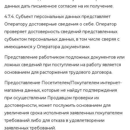
данных дать письменное согласие на их получение.
4.7.4. Субъект персональных данных представляет
Оператору достоверные сведения о себе. Оператор
проверяет достоверность сведений представленных
субъектом персональных данных, в том числе сверяя с
имеющимися у Оператора документами.
Представление работником подложных документов или
ложных сведений при поступлении на работу является
основанием для расторжения трудового договора.
Предоставление Посетителем/Покупателем интернет-
магазина данных, которые не найдут подтверждения
при осуществлении Продавцом проверки их
достоверности, может послужить основанием для
увеличения срока исполнения заявленных покупателем
требований либо для отказа в удовлетворении
заявленных требований.