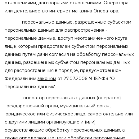
отношениями, договорными отношениями Оператора
или деятельностью интернет-магазина Оператора.
персональные данные, разрешенные субъектом
персональных данных для распространения -
персональные данные, доступ неограниченного круга
лиц к которым предоставлен субъектом персональных
данных путем дачи согласия на обработку персональных
данных, разрешенных субъектом персональных данных
для распространения в порядке, предусмотренном
Федеральным
законом
от 27.07.2006 N 152-ФЗ "О
персональных данных";
оператор персональных данных (оператор) -
государственный орган, муниципальный орган,
юридическое или физическое лицо, самостоятельно или
с другими лицами организующие и (или)
осуществляющие обработку персональных данных, а
также определяющие цели обработки персональных