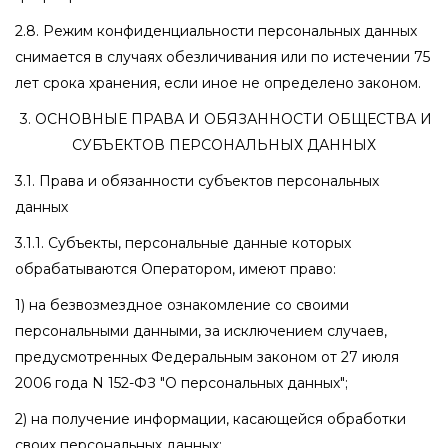
2.8. Режим конфиденциальности персональных данных
снимается в случаях обезличивания или по истечении 75
лет срока хранения, если иное не определено законом.
3. ОСНОВНЫЕ ПРАВА И ОБЯЗАННОСТИ ОБЩЕСТВА И
СУБЪЕКТОВ ПЕРСОНАЛЬНЫХ ДАННЫХ
3.1. Права и обязанности субъектов персональных
данных
3.1.1. Субъекты, персональные данные которых
обрабатываются Оператором, имеют право:
1) на безвозмездное ознакомление со своими
персональными данными, за исключением случаев,
предусмотренных Федеральным законом от 27 июля
2006 года N 152-ФЗ "О персональных данных";
2) на получение информации, касающейся обработки
своих персональных данных;