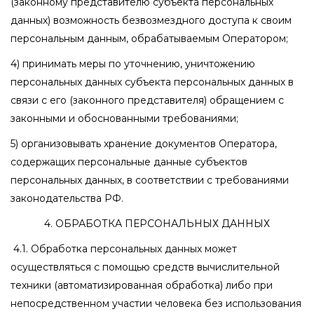
(законному представителю субъекта персональных
данных) возможность безвозмездного доступа к своим
персональным данным, обрабатываемым Оператором;
4) принимать меры по уточнению, уничтожению
персональных данных субъекта персональных данных в
связи с его (законного представителя) обращением с
законными и обоснованными требованиями;
5) организовывать хранение документов Оператора,
содержащих персональные данные субъектов
персональных данных, в соответствии с требованиями
законодательства РФ.
4. ОБРАБОТКА ПЕРСОНАЛЬНЫХ ДАННЫХ
4.1. Обработка персональных данных может
осуществляться с помощью средств вычислительной
техники (автоматизированная обработка) либо при
непосредственном участии человека без использования