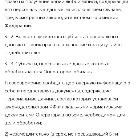
право на получение копии любой записи, содержащей
его персональные данные, за исключением случаев,
предусмотренных законодательством Российской
Федерации.
3.1.2. Во всех случаях отказ субъекта персональных
данных от своих прав на сохранение и защиту тайны
недействителен.
3.1.3. Субъекты, персональные данные которых
обрабатываются Оператором, обязаны:
1) своевременно сообщать достоверную информацию о
себе и предоставлять документы, содержащие
персональные данные, состав которых установлен
законодательством РФ и локальными нормативными
документами Оператора в объеме, необходимом для
цели обработки;
2) незамедлительно (в срок, не превышающий 5-ти