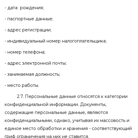
- дата рождения;
- паспортные данные;
- адрес регистрации;
- индивидуальный номер налогоплательщика;
- номер телефона;
- адрес электронной почты;
- занимаемая должность;
- место работы.
2.7. Персональные данные относятся к категории
конфиденциальной информации. Документы,
содержащие персональные данные, являются
конфиденциальными, однако, учитывая их массовость и
единое место обработки и хранения - соответствующий
гриф ограничения на них не ставится.