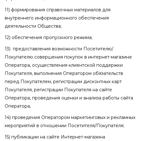
11) формирования справочных материалов для
внутреннего информационного обеспечения
деятельности Общества;
12) обеспечения пропускного режима;
13) предоставления возможности Посетителю/
Покупателю совершения покупок в интернет-магазине
Оператора, осуществления клиентской поддержки
Покупателя, выполнения Оператором обязательств
перед Покупателем, регистрации дисконтных карт
Покупателя, регистрации Покупателя на сайте
Оператора, проведения оценки и анализа работы сайта
Оператора,
14) проведения Оператором маркетинговых и рекламных
мероприятий в отношении Посетителя/Покупателя;
15) публикации на сайте Интернет-магазина