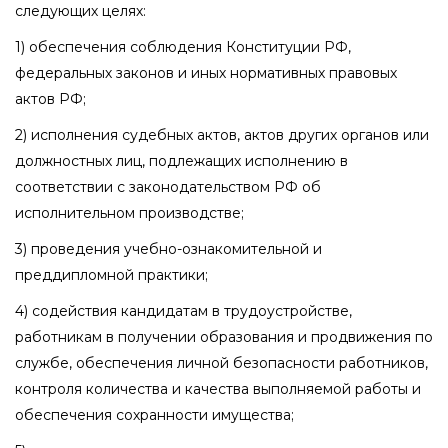
следующих целях:
1) обеспечения соблюдения Конституции РФ,
федеральных законов и иных нормативных правовых
актов РФ;
2) исполнения судебных актов, актов других органов или
должностных лиц, подлежащих исполнению в
соответствии с законодательством РФ об
исполнительном производстве;
3) проведения учебно-ознакомительной и
преддипломной практики;
4) содействия кандидатам в трудоустройстве,
работникам в получении образования и продвижения по
службе, обеспечения личной безопасности работников,
контроля количества и качества выполняемой работы и
обеспечения сохранности имущества;