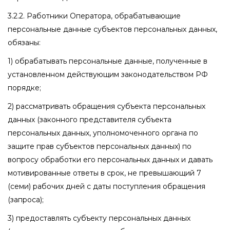
3.2.2. Работники Оператора, обрабатывающие
персональные данные субъектов персональных данных,
обязаны:
1) обрабатывать персональные данные, полученные в
установленном действующим законодательством РФ
порядке;
2) рассматривать обращения субъекта персональных
данных (законного представителя субъекта
персональных данных, уполномоченного органа по
защите прав субъектов персональных данных) по
вопросу обработки его персональных данных и давать
мотивированные ответы в срок, не превышающий 7
(семи) рабочих дней с даты поступления обращения
(запроса);
3) предоставлять субъекту персональных данных