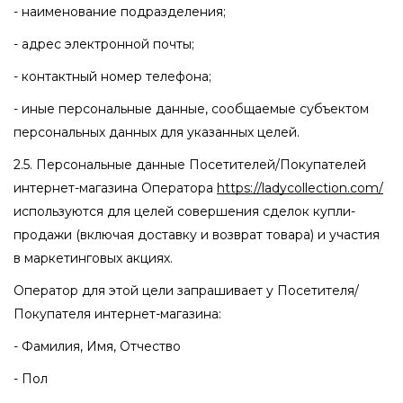
- наименование подразделения;
- адрес электронной почты;
- контактный номер телефона;
- иные персональные данные, сообщаемые субъектом
персональных данных для указанных целей.
2.5. Персональные данные Посетителей/Покупателей
интернет-магазина Оператора
https://ladycollection.com/
используются для целей совершения сделок купли-
продажи (включая доставку и возврат товара) и участия
в маркетинговых акциях.
Оператор для этой цели запрашивает у Посетителя/
Покупателя интернет-магазина:
- Фамилия, Имя, Отчество
- Пол