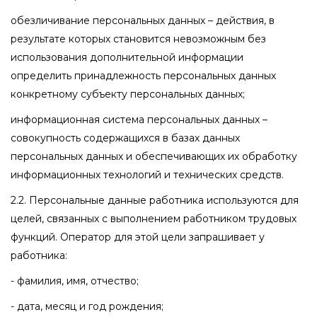
обезличивание персональных данных – действия, в
результате которых становится невозможным без
использования дополнительной информации
определить принадлежность персональных данных
конкретному субъекту персональных данных;
информационная система персональных данных –
совокупность содержащихся в базах данных
персональных данных и обеспечивающих их обработку
информационных технологий и технических средств.
2.2. Персональные данные работника используются для
целей, связанных с выполнением работником трудовых
функций. Оператор для этой цели запрашивает у
работника:
- фамилия, имя, отчество;
- дата, месяц и год рождения;