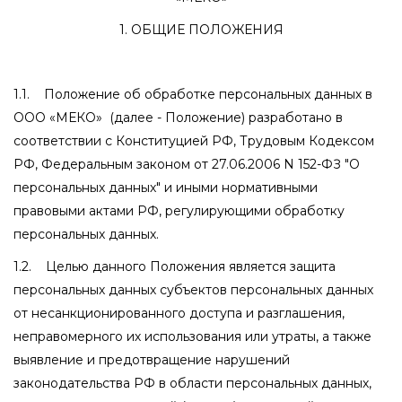
1. ОБЩИЕ ПОЛОЖЕНИЯ
1.1. Положение об обработке персональных данных в
ООО «МЕКО» (далее - Положение) разработано в
соответствии с Конституцией РФ, Трудовым Кодексом
РФ, Федеральным законом от 27.06.2006 N 152-ФЗ "О
персональных данных" и иными нормативными
правовыми актами РФ, регулирующими обработку
персональных данных.
1.2. Целью данного Положения является защита
персональных данных субъектов персональных данных
от несанкционированного доступа и разглашения,
неправомерного их использования или утраты, а также
выявление и предотвращение нарушений
законодательства РФ в области персональных данных,