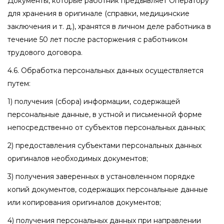
Документы, которые работник предъявляет Оператору
для хранения в оригинале (справки, медицинские
заключения и т. д.), хранятся в личном деле работника в
течение 50 лет после расторжения с работником
трудового договора.
4.6. Обработка персональных данных осуществляется
путем:
1) получения (сбора) информации, содержащей
персональные данные, в устной и письменной форме
непосредственно от субъектов персональных данных;
2) предоставления субъектами персональных данных
оригиналов необходимых документов;
3) получения заверенных в установленном порядке
копий документов, содержащих персональные данные
или копирования оригиналов документов;
4) получения персональных данных при направлении