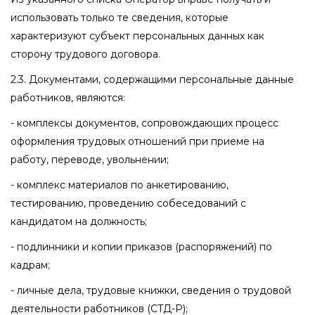
использовать только те сведения, которые
характеризуют субъект персональных данных как
сторону трудового договора.
2.3. Документами, содержащими персональные данные
работников, являются:
- комплексы документов, сопровождающих процесс
оформления трудовых отношений при приеме на
работу, переводе, увольнении;
- комплекс материалов по анкетированию,
тестированию, проведению собеседований с
кандидатом на должность;
- подлинники и копии приказов (распоряжений) по
кадрам;
- личные дела, трудовые книжки, сведения о трудовой
деятельности работников (СТД-Р);