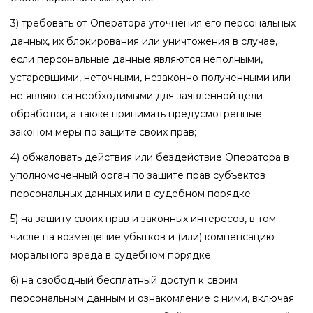
3) требовать от Оператора уточнения его персональных
данных, их блокирования или уничтожения в случае,
если персональные данные являются неполными,
устаревшими, неточными, незаконно полученными или
не являются необходимыми для заявленной цели
обработки, а также принимать предусмотренные
законом меры по защите своих прав;
4) обжаловать действия или бездействие Оператора в
уполномоченный орган по защите прав субъектов
персональных данных или в судебном порядке;
5) на защиту своих прав и законных интересов, в том
числе на возмещение убытков и (или) компенсацию
морального вреда в судебном порядке.
6) на свободный бесплатный доступ к своим
персональным данным и ознакомление с ними, включая