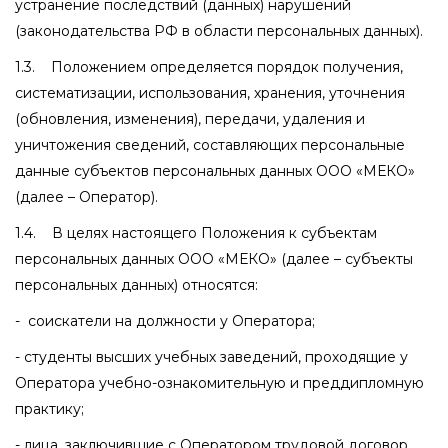
устранение последствий (данных) нарушений
(законодательства РФ в области персональных данных).
1.3. Положением определяется порядок получения,
систематизации, использования, хранения, уточнения
(обновления, изменения), передачи, удаления и
уничтожения сведений, составляющих персональные
данные субъектов персональных данных ООО «МЕКО»
(далее – Оператор).
1.4. В целях настоящего Положения к субъектам
персональных данных ООО «МЕКО» (далее – субъекты
персональных данных) относятся:
- соискатели на должности у Оператора;
- студенты высших учебных заведений, проходящие у
Оператора учебно-ознакомительную и преддипломную
практику;
- лица, заключившие с Оператором трудовой договор,