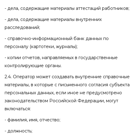
- дела, содержащие материалы аттестаций работников;
- дела, содержащие материалы внутренних
расследований;
- справочно-информационный банк данных по
персоналу (картотеки, журналы);
- копии отчетов, направляемых в государственные
контролирующие органы.
2.4. Оператор может создавать внутренние справочные
материалы, в которые с письменного согласия субъекта
персональных данных, если иное не предусмотрено
законодательством Российской Федерации, могут
включаться:
- фамилия, имя, отчество;
- должность;