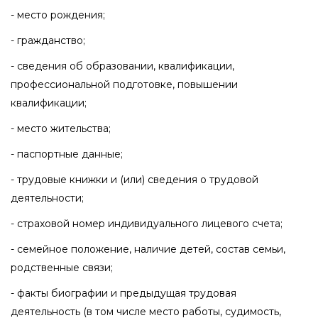
- место рождения;
- гражданство;
- сведения об образовании, квалификации,
профессиональной подготовке, повышении
квалификации;
- место жительства;
- паспортные данные;
- трудовые книжки и (или) сведения о трудовой
деятельности;
- страховой номер индивидуального лицевого счета;
- семейное положение, наличие детей, состав семьи,
родственные связи;
- факты биографии и предыдущая трудовая
деятельность (в том числе место работы, судимость,