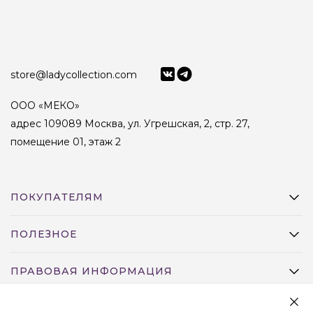
store@ladycollection.com
ООО «МЕКО»
адрес 109089 Москва, ул. Угрешская, 2, стр. 27,
помещение 01, этаж 2
ПОКУПАТЕЛЯМ
ПОЛЕЗНОЕ
ПРАВОВАЯ ИНФОРМАЦИЯ
АКЦИИ