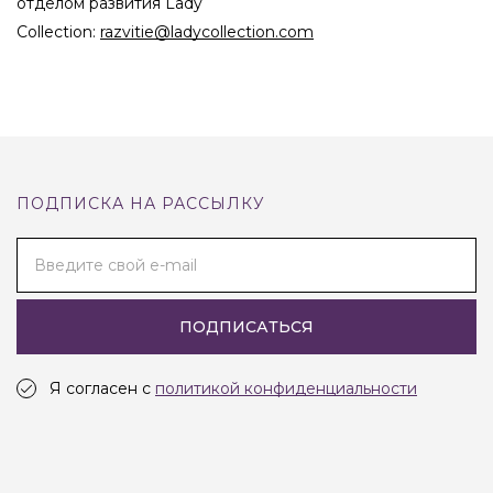
отделом развития Lady
Collection:
razvitie@ladycollection.com
ПОДПИСКА НА РАССЫЛКУ
Введите свой e-mail
ПОДПИСАТЬСЯ
Я согласен с
политикой конфиденциальности