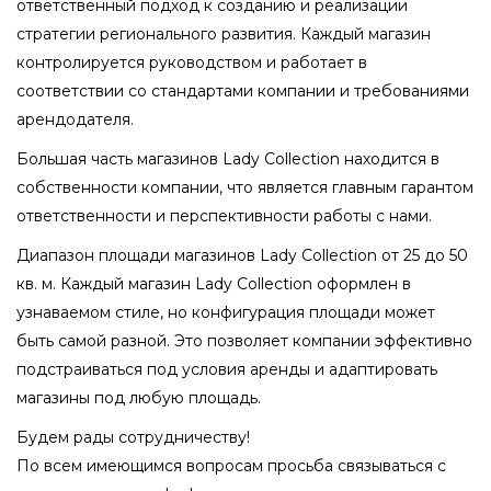
ответственный подход к созданию и реализации
стратегии регионального развития. Каждый магазин
контролируется руководством и работает в
соответствии со стандартами компании и требованиями
арендодателя.
Большая часть магазинов Lady Collection находится в
собственности компании, что является главным гарантом
ответственности и перспективности работы с нами.
Диапазон площади магазинов Lady Collection от 25 до 50
кв. м. Каждый магазин Lady Collection оформлен в
узнаваемом стиле, но конфигурация площади может
быть самой разной. Это позволяет компании эффективно
подстраиваться под условия аренды и адаптировать
магазины под любую площадь.
Будем рады сотрудничеству!
По всем имеющимся вопросам просьба связываться с