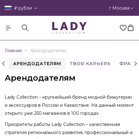
₽
г Москва
рубли
Главная
Арендодателям
МИ
АРЕНДОДАТЕЛЯМ
ТВОЯ КАРЬЕРА
ФРАНЧ
Арендодателям
Lady Collection – крупнейший бренд модной бижутерии
и аксессуаров в России и Казахстане. На данный момент
открыто уже 250 магазинов в 100 городах.
Приоритеты работы Lady Collection – качественная
стратегия регионального развития, профессиональный и