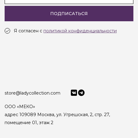
ПОДПИСАТЬСЯ
Я согласен с
политикой конфиденциальности
store@ladycollection.com
ООО «МЕКО»
адрес 109089 Москва, ул. Угрешская, 2, стр. 27,
помещение 01, этаж 2