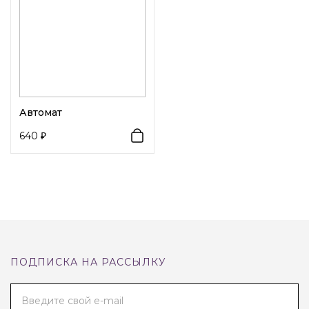
Автомат
640
ПОДПИСКА НА РАССЫЛКУ
Введите свой e-mail