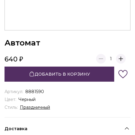
Автомат
640
1
ДОБАВИТЬ В КОРЗИНУ
Артикул:
8881590
Цвет:
Черный
Стиль:
Праздничный
Доставка