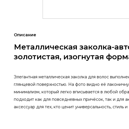
Описание
Металлическая заколка-авт
золотистая, изогнутая форм
Элегантная металлическая заколка для волос выполне
глянцевой поверхностью. На фото видно её лаконичн
минимализм, который легко вписывается в любой обра
подходит как для повседневных причёсок, так и для 
аксессуар для тех, кто ценит универсальность, стиль 