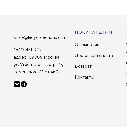
ПОКУПАТЕЛЯМ
store@ladycollection.com
О компании
ООО «МЕКО»
Доставка и оплата
адрес 109089 Москва,
ул. Угрешская, 2, стр. 27,
Возврат
помещение 01, этаж 2
Контакты