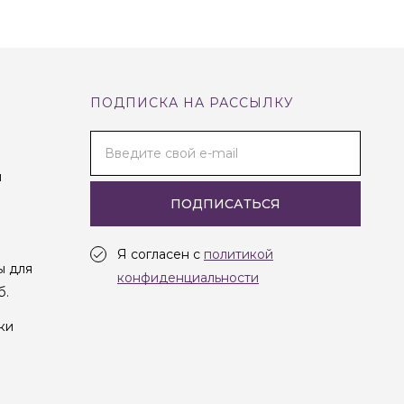
ПОДПИСКА НА РАССЫЛКУ
Введите свой e-mail
и
ПОДПИСАТЬСЯ
Я согласен с
политикой
ы для
конфиденциальности
б.
ки