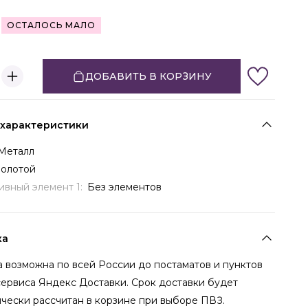
ОСТАЛОСЬ МАЛО
ДОБАВИТЬ В КОРЗИНУ
 характеристики
Металл
Золотой
ивный элемент 1:
Без элементов
ка
 возможна по всей России до постаматов и пунктов
сервиса Яндекс Доставки. Срок доставки будет
чески рассчитан в корзине при выборе ПВЗ.