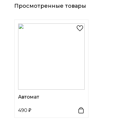
Просмотренные товары
Автомат
490