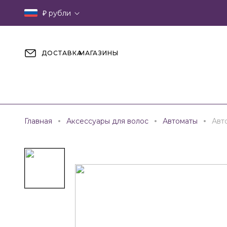
₽
рубли
ДОСТАВКА
МАГАЗИНЫ
Главная
Аксессуары для волос
Автоматы
Авт