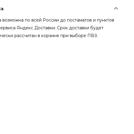
ка
 возможна по всей России до постаматов и пунктов
сервиса Яндекс Доставки. Срок доставки будет
чески рассчитан в корзине при выборе ПВЗ.