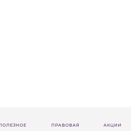
ПОЛЕЗНОЕ
ПРАВОВАЯ
АКЦИИ