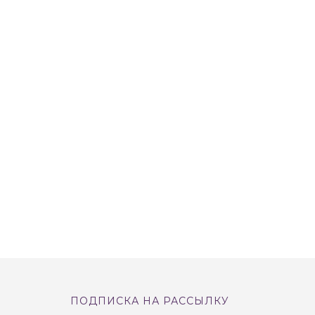
ПОДПИСКА НА РАССЫЛКУ