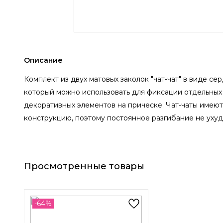
Описание
Комплект из двух матовых заколок "чат-чат" в виде се
который можно использовать для фиксации отдельных
декоративных элементов на прическе. Чат-чаты имеют
конструкцию, поэтому постоянное разгибание не ухуд
Просмотренные товары
-64%