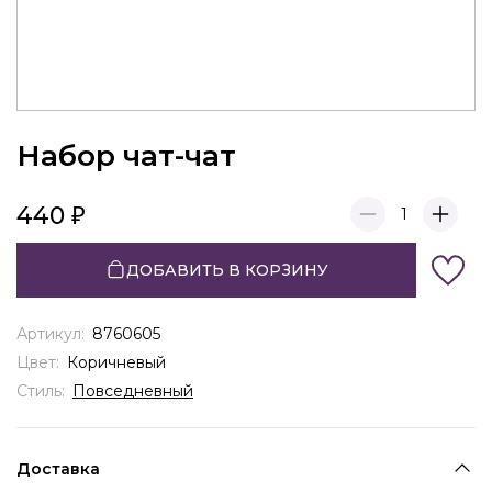
Набор чат-чат
440
1
ДОБАВИТЬ В КОРЗИНУ
Артикул:
8760605
Цвет:
Коричневый
Стиль:
Повседневный
Доставка