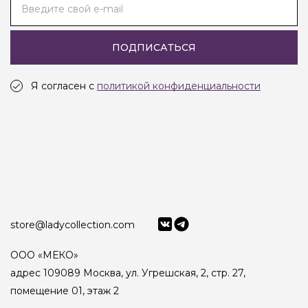
Введите свой e-mail
ПОДПИСАТЬСЯ
Я согласен с
политикой конфиденциальности
store@ladycollection.com
ООО «МЕКО»
адрес 109089 Москва, ул. Угрешская, 2, стр. 27,
помещение 01, этаж 2