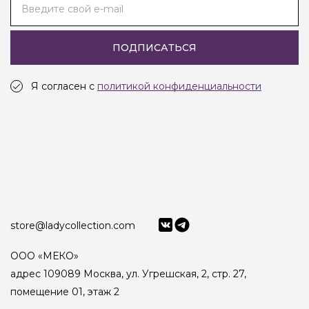
Введите свой e-mail
ПОДПИСАТЬСЯ
Я согласен с
политикой конфиденциальности
store@ladycollection.com
ООО «МЕКО»
адрес 109089 Москва, ул. Угрешская, 2, стр. 27,
помещение 01, этаж 2