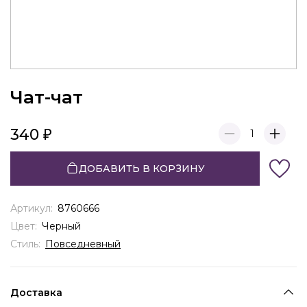
Чат-чат
340
1
ДОБАВИТЬ В КОРЗИНУ
Артикул:
8760666
Цвет:
Черный
Стиль:
Повседневный
Доставка