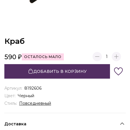
Краб
590
1
ОСТАЛОСЬ МАЛО
ДОБАВИТЬ В КОРЗИНУ
Артикул:
8192606
Цвет:
Черный
Стиль:
Повседневный
Доставка