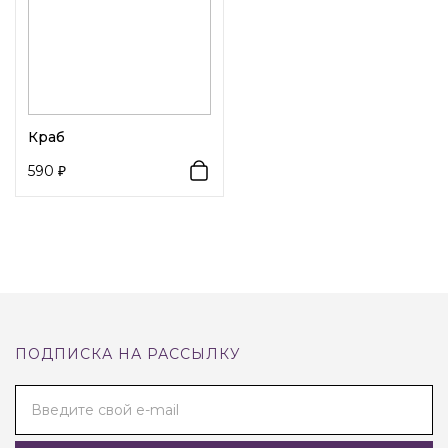
Краб
590
ПОДПИСКА НА РАССЫЛКУ
Введите свой e-mail