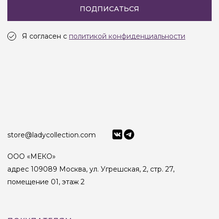
ПОДПИСАТЬСЯ
Я согласен с
политикой конфиденциальности
store@ladycollection.com
ООО «МЕКО»
адрес 109089 Москва, ул. Угрешская, 2, стр. 27,
помещение 01, этаж 2