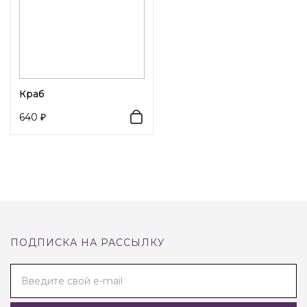
Краб
640
ПОДПИСКА НА РАССЫЛКУ
Введите свой e-mail