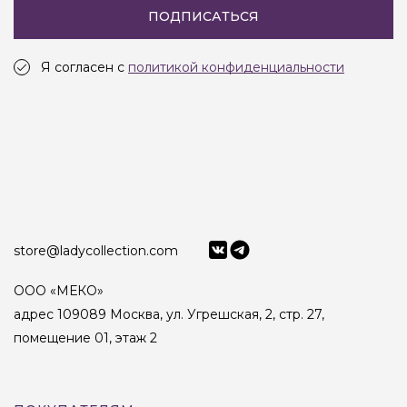
ПОДПИСАТЬСЯ
Я согласен с
политикой конфиденциальности
store@ladycollection.com
ООО «МЕКО»
адрес 109089 Москва, ул. Угрешская, 2, стр. 27,
помещение 01, этаж 2