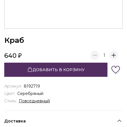
Краб
640
1
ДОБАВИТЬ В КОРЗИНУ
Артикул:
8192719
Цвет:
Серебряный
Стиль:
Повседневный
Доставка