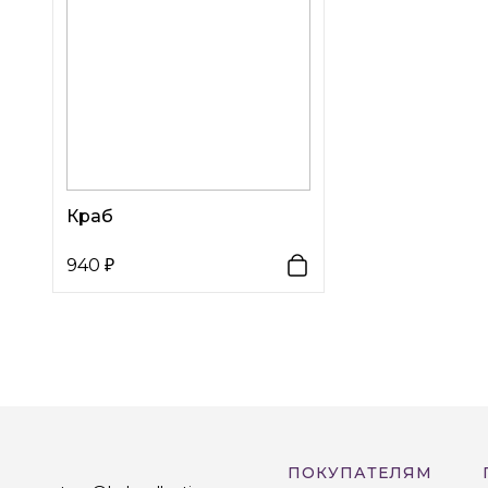
Краб
940
ПОКУПАТЕЛЯМ