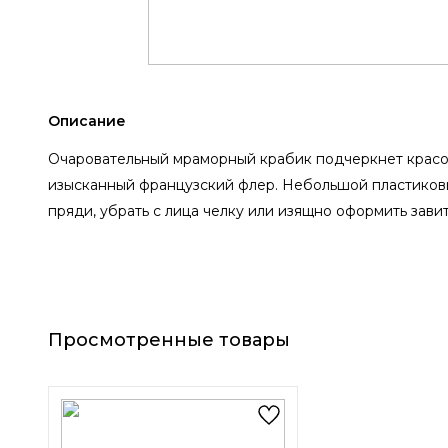
Описание
Очаровательный мраморный крабик подчеркнет красо
изысканный французский флер. Небольшой пластиков
пряди, убрать с лица челку или изящно оформить зави
Просмотренные товары