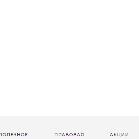
ПОЛЕЗНОЕ
ПРАВОВАЯ
АКЦИИ