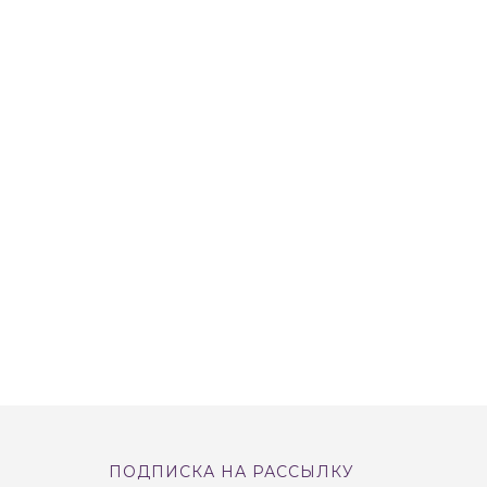
ПОДПИСКА НА РАССЫЛКУ