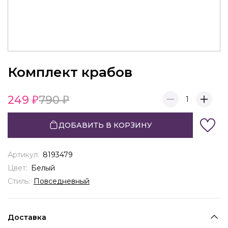
Комплект крабов
249
790
1
ДОБАВИТЬ В КОРЗИНУ
Артикул:
8193479
Цвет:
Белый
Стиль:
Повседневный
Доставка