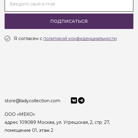
Введите свой e-mail
ПОДПИСАТЬСЯ
Я согласен с
политикой конфиденциальности
store@ladycollection.com
ООО «МЕКО»
адрес 109089 Москва, ул. Угрешская, 2, стр. 27,
помещение 01, этаж 2