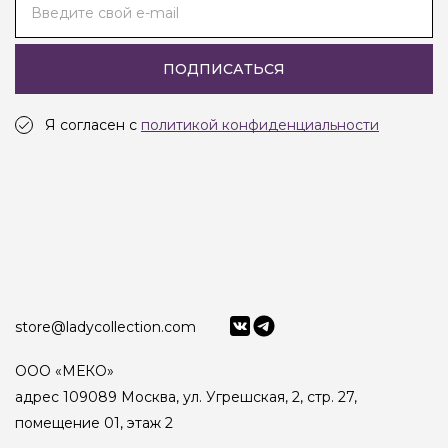
Введите свой e-mail
ПОДПИСАТЬСЯ
Я согласен с
политикой конфиденциальности
store@ladycollection.com
ООО «МЕКО»
адрес 109089 Москва, ул. Угрешская, 2, стр. 27,
помещение 01, этаж 2