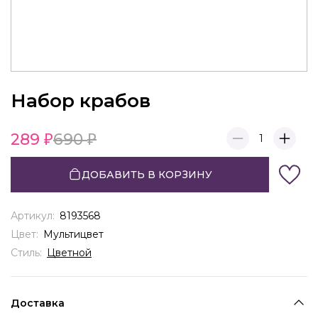
Набор крабов
289
690
1
ДОБАВИТЬ В КОРЗИНУ
Артикул:
8193568
Цвет:
Мультицвет
Стиль:
Цветной
Доставка