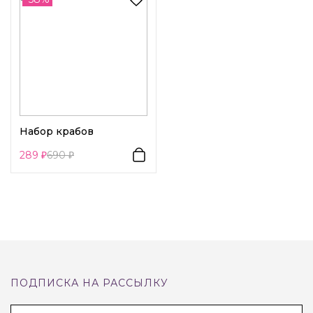
Набор крабов
289
690
ПОДПИСКА НА РАССЫЛКУ