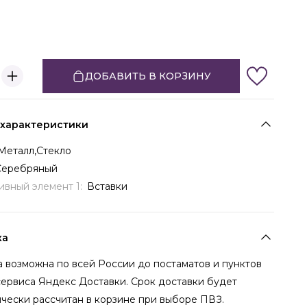
ДОБАВИТЬ В КОРЗИНУ
 характеристики
Металл,Стекло
Серебряный
ивный элемент 1:
Вставки
ка
 возможна по всей России до постаматов и пунктов
сервиса Яндекс Доставки. Срок доставки будет
чески рассчитан в корзине при выборе ПВЗ.