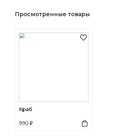
Просмотренные товары
Краб
990