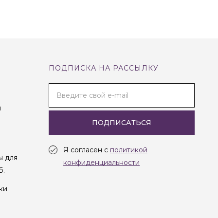
ПОДПИСКА НА РАССЫЛКУ
Введите свой e-mail
и
ПОДПИСАТЬСЯ
Я согласен с
политикой
ы для
конфиденциальности
б.
ки