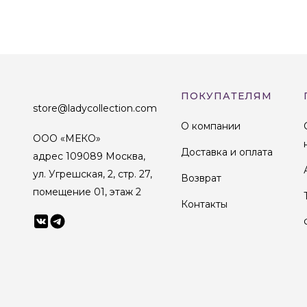
ПОКУПАТЕЛЯМ
store@ladycollection.com
О компании
ООО «МЕКО»
Доставка и оплата
адрес 109089 Москва,
ул. Угрешская, 2, стр. 27,
Возврат
помещение 01, этаж 2
Контакты