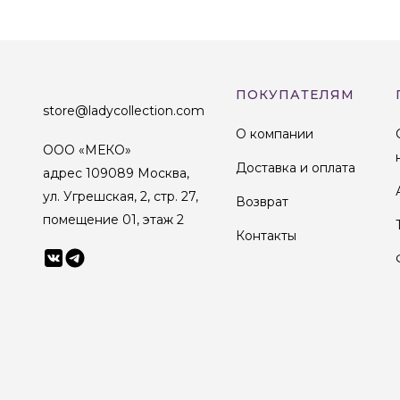
ПОКУПАТЕЛЯМ
store@ladycollection.com
О компании
ООО «МЕКО»
Доставка и оплата
адрес 109089 Москва,
ул. Угрешская, 2, стр. 27,
Возврат
помещение 01, этаж 2
Контакты