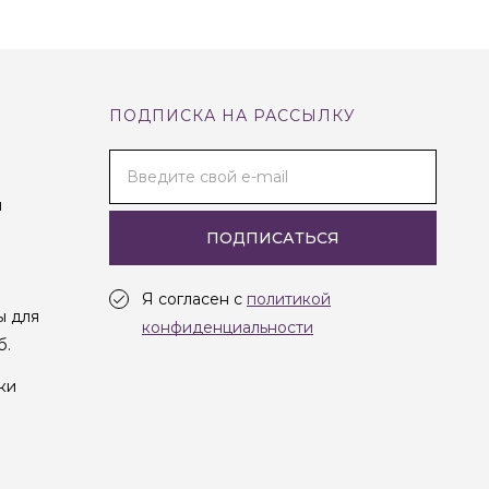
ПОДПИСКА НА РАССЫЛКУ
Введите свой e-mail
и
ПОДПИСАТЬСЯ
Я согласен с
политикой
ы для
конфиденциальности
б.
ки