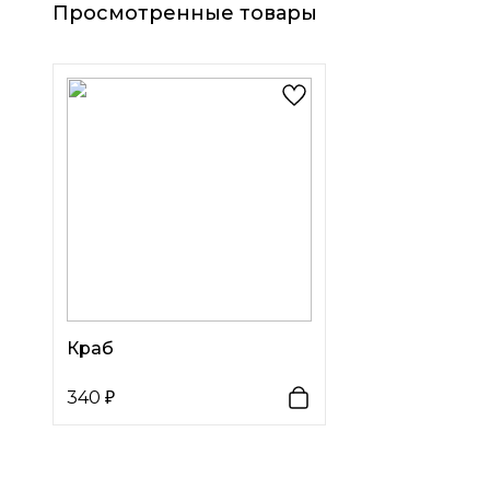
Просмотренные товары
Краб
340