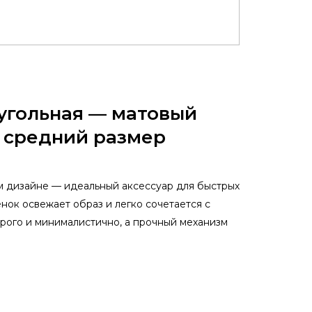
еугольная — матовый
, средний размер
м дизайне — идеальный аксессуар для быстрых
нок освежает образ и легко сочетается с
рого и минималистично, а прочный механизм