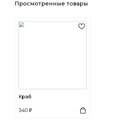
Просмотренные товары
Краб
340