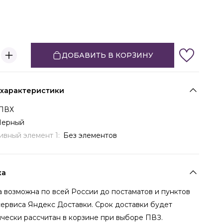
ДОБАВИТЬ В КОРЗИНУ
 характеристики
ПВХ
Черный
ивный элемент 1:
Без элементов
ка
 возможна по всей России до постаматов и пунктов
сервиса Яндекс Доставки. Срок доставки будет
чески рассчитан в корзине при выборе ПВЗ.