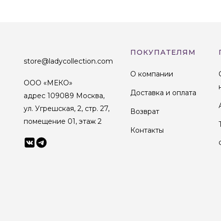
ПОКУПАТЕЛЯМ
store@ladycollection.com
О компании
ООО «МЕКО»
Доставка и оплата
адрес 109089 Москва,
ул. Угрешская, 2, стр. 27,
Возврат
помещение 01, этаж 2
Контакты