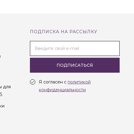
ПОДПИСКА НА РАССЫЛКУ
Введите свой e-mail
и
ПОДПИСАТЬСЯ
Я согласен с
политикой
ы для
конфиденциальности
б.
ки