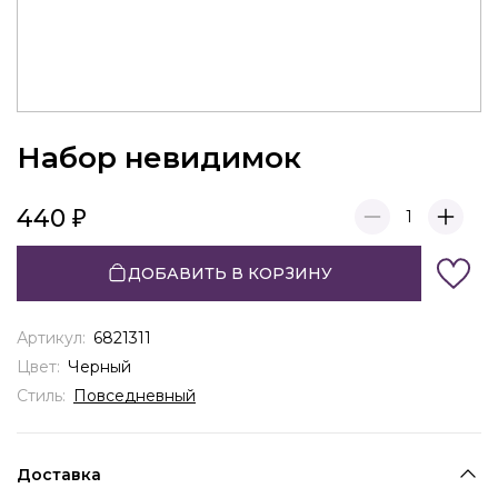
Набор невидимок
440
1
ДОБАВИТЬ В КОРЗИНУ
Артикул:
6821311
Цвет:
Черный
Стиль:
Повседневный
Доставка