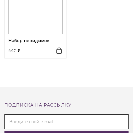
Набор невидимок
440
ПОДПИСКА НА РАССЫЛКУ
Введите свой e-mail