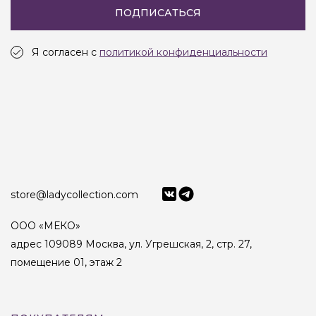
ПОДПИСАТЬСЯ
Я согласен с
политикой конфиденциальности
store@ladycollection.com
ООО «МЕКО»
адрес 109089 Москва, ул. Угрешская, 2, стр. 27,
помещение 01, этаж 2