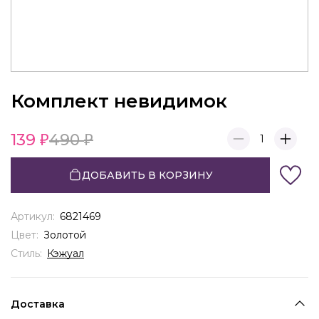
Комплект невидимок
139
490
1
ДОБАВИТЬ В КОРЗИНУ
Артикул:
6821469
Цвет:
Золотой
Стиль:
Кэжуал
Доставка