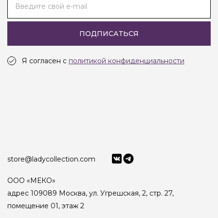
Введите свой e-mail
ПОДПИСАТЬСЯ
Я согласен с
политикой конфиденциальности
store@ladycollection.com
ООО «МЕКО»
адрес 109089 Москва, ул. Угрешская, 2, стр. 27,
помещение 01, этаж 2