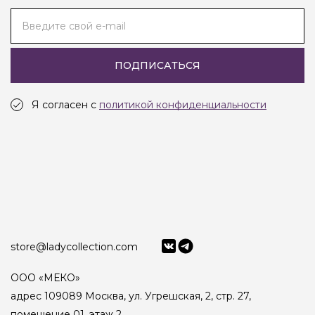
Введите свой e-mail
ПОДПИСАТЬСЯ
Я согласен с
политикой конфиденциальности
store@ladycollection.com
ООО «МЕКО»
адрес 109089 Москва, ул. Угрешская, 2, стр. 27,
помещение 01, этаж 2