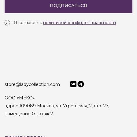
ПОДПИСАТЬСЯ
Я согласен с
политикой конфиденциальности
store@ladycollection.com
ООО «МЕКО»
адрес 109089 Москва, ул. Угрешская, 2, стр. 27,
помещение 01, этаж 2