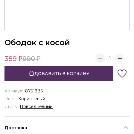
Ободок с косой
389
990
1
ДОБАВИТЬ В КОРЗИНУ
Артикул:
8751986
Цвет:
Коричневый
Стиль:
Повседневный
Доставка