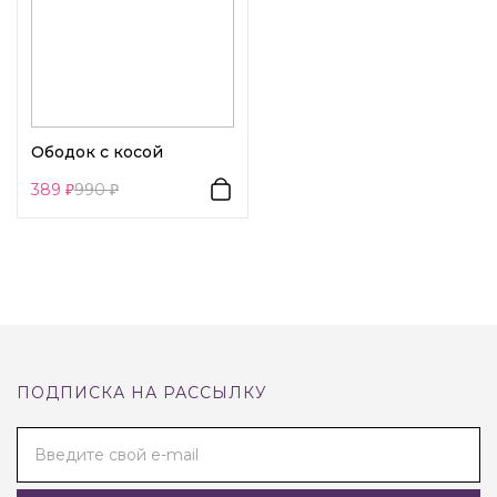
Ободок с косой
389
990
ПОДПИСКА НА РАССЫЛКУ
Введите свой e-mail