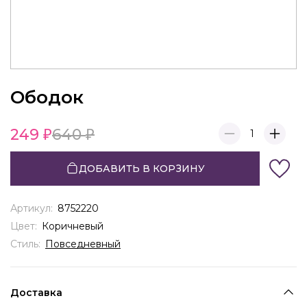
Ободок
249
640
1
ДОБАВИТЬ В КОРЗИНУ
Артикул:
8752220
Цвет:
Коричневый
Стиль:
Повседневный
Доставка