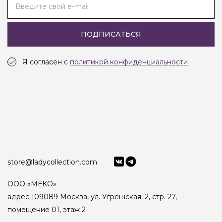
Введите свой e-mail
ПОДПИСАТЬСЯ
Я согласен с
политикой конфиденциальности
store@ladycollection.com
ООО «МЕКО»
адрес 109089 Москва, ул. Угрешская, 2, стр. 27,
помещение 01, этаж 2