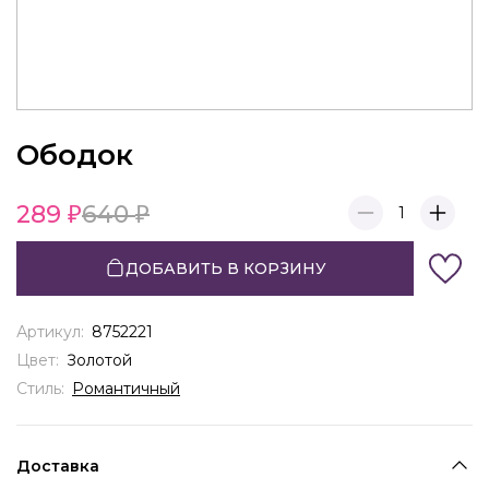
Ободок
289
640
1
ДОБАВИТЬ В КОРЗИНУ
Артикул:
8752221
Цвет:
Золотой
Стиль:
Романтичный
Доставка