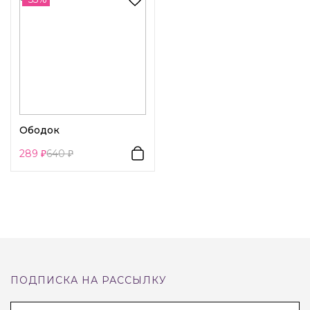
Ободок
289
640
ПОДПИСКА НА РАССЫЛКУ