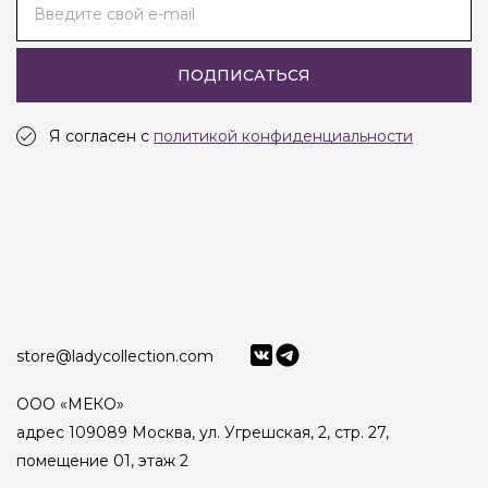
Введите свой e-mail
ПОДПИСАТЬСЯ
Я согласен с
политикой конфиденциальности
store@ladycollection.com
ООО «МЕКО»
адрес 109089 Москва, ул. Угрешская, 2, стр. 27,
помещение 01, этаж 2