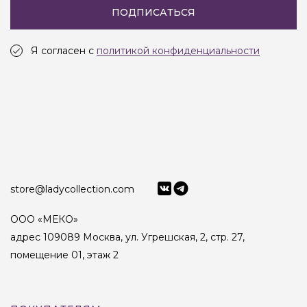
ПОДПИСАТЬСЯ
Я согласен с
политикой конфиденциальности
store@ladycollection.com
ООО «МЕКО»
адрес 109089 Москва, ул. Угрешская, 2, стр. 27,
помещение 01, этаж 2