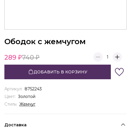
Ободок с жемчугом
289
740
1
ДОБАВИТЬ В КОРЗИНУ
Артикул:
8752243
Цвет:
Золотой
Стиль:
Жемчуг
Доставка