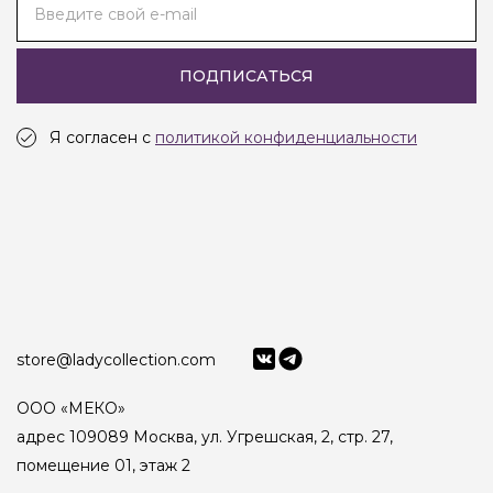
Введите свой e-mail
ПОДПИСАТЬСЯ
Я согласен с
политикой конфиденциальности
store@ladycollection.com
ООО «МЕКО»
адрес 109089 Москва, ул. Угрешская, 2, стр. 27,
помещение 01, этаж 2