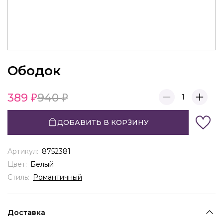
Ободок
389
940
1
ДОБАВИТЬ В КОРЗИНУ
Артикул:
8752381
Цвет:
Белый
Стиль:
Романтичный
Доставка