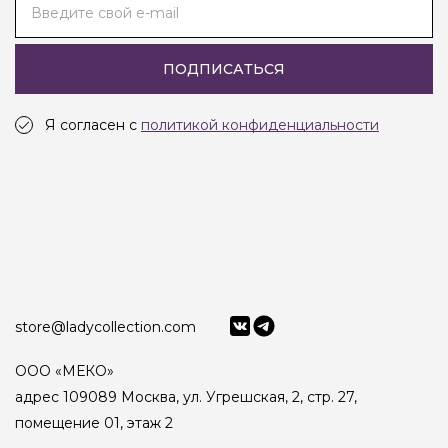
Введите свой e-mail
ПОДПИСАТЬСЯ
Я согласен с
политикой конфиденциальности
store@ladycollection.com
ООО «МЕКО»
адрес 109089 Москва, ул. Угрешская, 2, стр. 27,
помещение 01, этаж 2