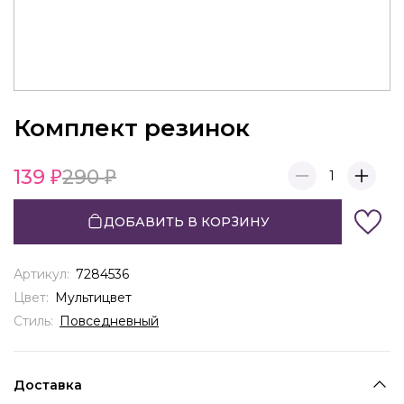
Комплект резинок
139
290
1
ДОБАВИТЬ В КОРЗИНУ
Артикул:
7284536
Цвет:
Мультицвет
Стиль:
Повседневный
Доставка