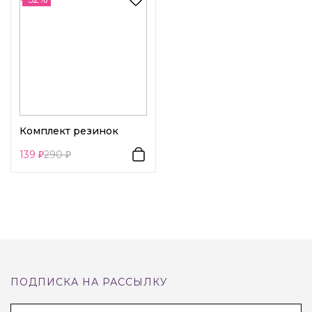
Комплект резинок
139
290
ПОДПИСКА НА РАССЫЛКУ