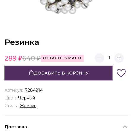
Резинка
289
640
1
ОСТАЛОСЬ МАЛО
ДОБАВИТЬ В КОРЗИНУ
Артикул:
7284914
Цвет:
Черный
Стиль:
Жемчуг
Доставка