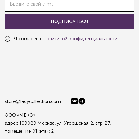
Введите свой e-mail
ПОДПИСАТЬСЯ
Я согласен с
политикой конфиденциальности
store@ladycollection.com
ООО «МЕКО»
адрес 109089 Москва, ул. Угрешская, 2, стр. 27,
помещение 01, этаж 2