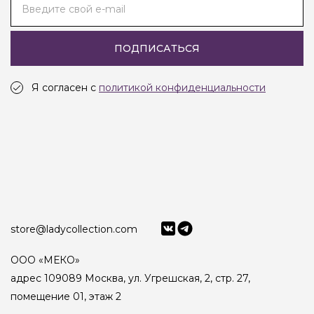
Введите свой e-mail
ПОДПИСАТЬСЯ
Я согласен с
политикой конфиденциальности
store@ladycollection.com
ООО «МЕКО»
адрес 109089 Москва, ул. Угрешская, 2, стр. 27,
помещение 01, этаж 2