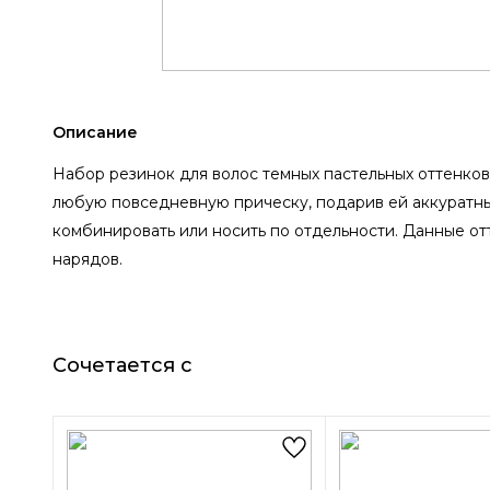
Описание
Набор резинок для волос темных пастельных оттенков 
любую повседневную прическу, подарив ей аккуратны
комбинировать или носить по отдельности. Данные от
нарядов.
Сочетается с