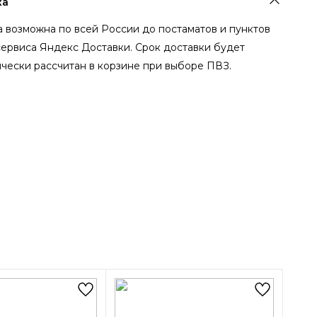
ка
 возможна по всей России до постаматов и пунктов
сервиса Яндекс Доставки. Срок доставки будет
чески рассчитан в корзине при выборе ПВЗ.