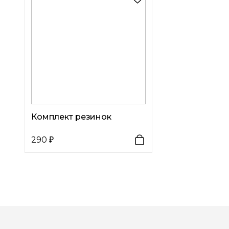
Комплект резинок
290