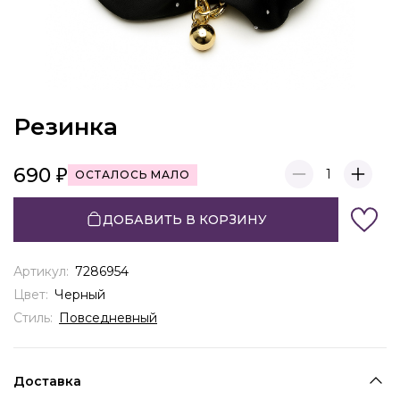
Резинка
690
1
ОСТАЛОСЬ МАЛО
ДОБАВИТЬ В КОРЗИНУ
Артикул:
7286954
Цвет:
Черный
Стиль:
Повседневный
Доставка