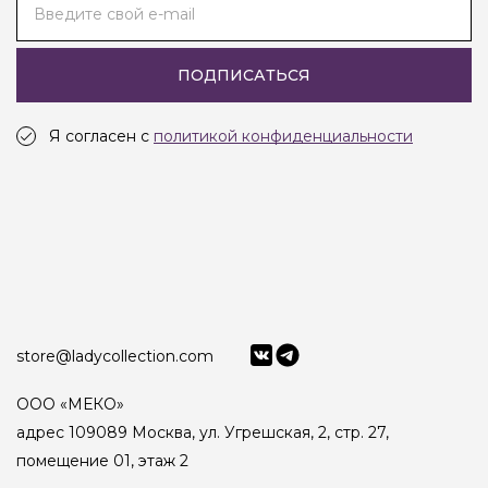
Введите свой e-mail
ПОДПИСАТЬСЯ
Я согласен с
политикой конфиденциальности
store@ladycollection.com
ООО «МЕКО»
адрес 109089 Москва, ул. Угрешская, 2, стр. 27,
помещение 01, этаж 2