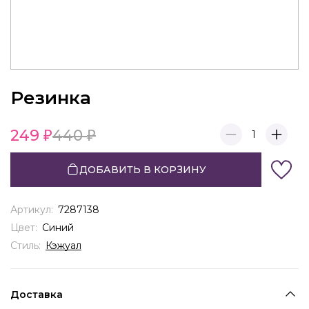
Резинка
249
440
1
ДОБАВИТЬ В КОРЗИНУ
Артикул:
7287138
Цвет:
Синий
Стиль:
Кэжуал
Доставка