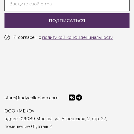
Введите свой e-mail
ПОДПИСАТЬСЯ
Я согласен с
политикой конфиденциальности
store@ladycollection.com
ООО «МЕКО»
адрес 109089 Москва, ул. Угрешская, 2, стр. 27,
помещение 01, этаж 2