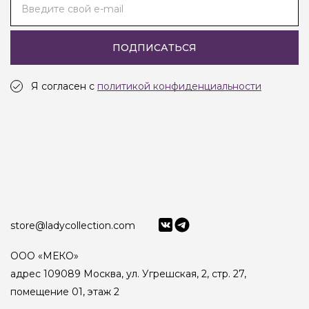
Введите свой e-mail
ПОДПИСАТЬСЯ
Я согласен с
политикой конфиденциальности
store@ladycollection.com
ООО «МЕКО»
адрес 109089 Москва, ул. Угрешская, 2, стр. 27,
помещение 01, этаж 2