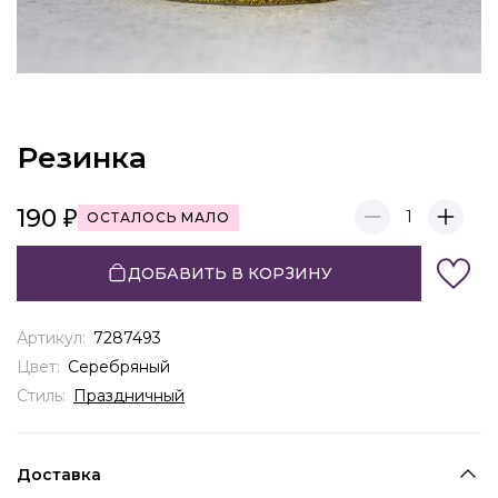
Резинка
190
1
ОСТАЛОСЬ МАЛО
ДОБАВИТЬ В КОРЗИНУ
Артикул:
7287493
Цвет:
Серебряный
Стиль:
Праздничный
Доставка