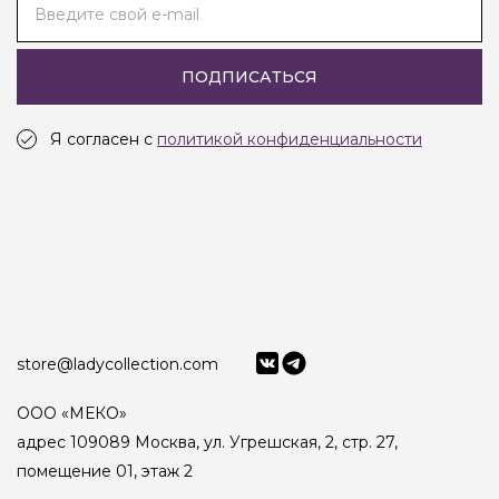
Введите свой e-mail
ПОДПИСАТЬСЯ
Я согласен с
политикой конфиденциальности
store@ladycollection.com
ООО «МЕКО»
адрес 109089 Москва, ул. Угрешская, 2, стр. 27,
помещение 01, этаж 2