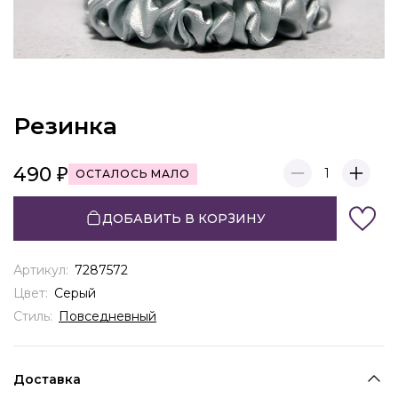
Резинка
490
1
ОСТАЛОСЬ МАЛО
ДОБАВИТЬ В КОРЗИНУ
Артикул:
7287572
Цвет:
Серый
Стиль:
Повседневный
Доставка