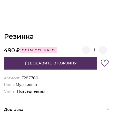
Резинка
490
1
ОСТАЛОСЬ МАЛО
ДОБАВИТЬ В КОРЗИНУ
Артикул:
7287780
Цвет:
Мультицвет
Стиль:
Повседневный
Доставка