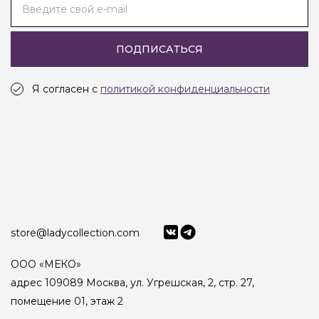
Введите свой e-mail
ПОДПИСАТЬСЯ
Я согласен с
политикой конфиденциальности
store@ladycollection.com
ООО «МЕКО»
адрес 109089 Москва, ул. Угрешская, 2, стр. 27,
помещение 01, этаж 2