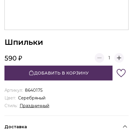
Шпильки
590
1
ДОБАВИТЬ В КОРЗИНУ
Артикул:
8640175
Цвет:
Серебряный
Стиль:
Праздничный
Доставка