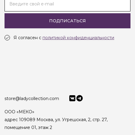
Введите свой e-mail
ПОДПИСАТЬСЯ
Я согласен с
политикой конфиденциальности
store@ladycollection.com
ООО «МЕКО»
адрес 109089 Москва, ул. Угрешская, 2, стр. 27,
помещение 01, этаж 2