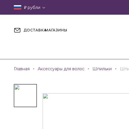
₽
рубли
ДОСТАВКА
МАГАЗИНЫ
Главная
Аксессуары для волос
Шпильки
Шпи