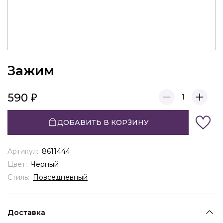
Зажим
590
1
ДОБАВИТЬ В КОРЗИНУ
Артикул:
8611444
Цвет:
Черный
Стиль:
Повседневный
Доставка