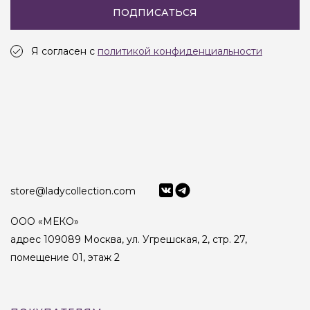
ПОДПИСАТЬСЯ
Я согласен с
политикой конфиденциальности
store@ladycollection.com
ООО «МЕКО»
адрес 109089 Москва, ул. Угрешская, 2, стр. 27,
помещение 01, этаж 2