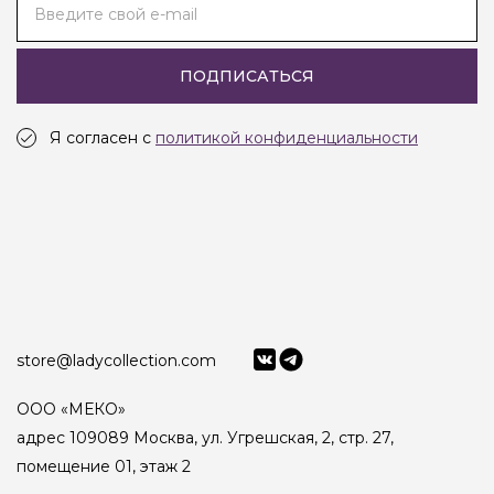
Введите свой e-mail
ПОДПИСАТЬСЯ
Я согласен с
политикой конфиденциальности
store@ladycollection.com
ООО «МЕКО»
адрес 109089 Москва, ул. Угрешская, 2, стр. 27,
помещение 01, этаж 2