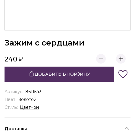
Зажим с сердцами
240
1
ДОБАВИТЬ В КОРЗИНУ
Артикул:
8611543
Цвет:
Золотой
Стиль:
Цветной
Доставка