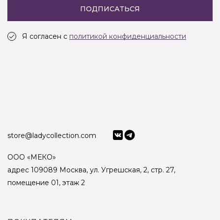
ПОДПИСАТЬСЯ
Я согласен с
политикой конфиденциальности
store@ladycollection.com
ООО «МЕКО»
адрес 109089 Москва, ул. Угрешская, 2, стр. 27,
помещение 01, этаж 2