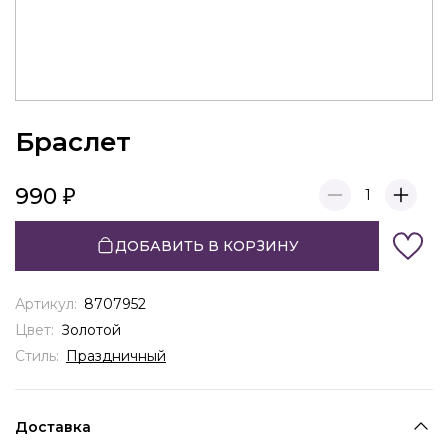
Браслет
990
1
ДОБАВИТЬ В КОРЗИНУ
Артикул:
8707952
Цвет:
Золотой
Стиль:
Праздничный
Доставка