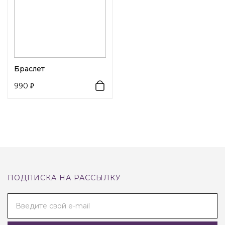
Браслет
990
ПОДПИСКА НА РАССЫЛКУ
Введите свой e-mail