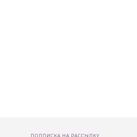
ПОДПИСКА НА РАССЫЛКУ