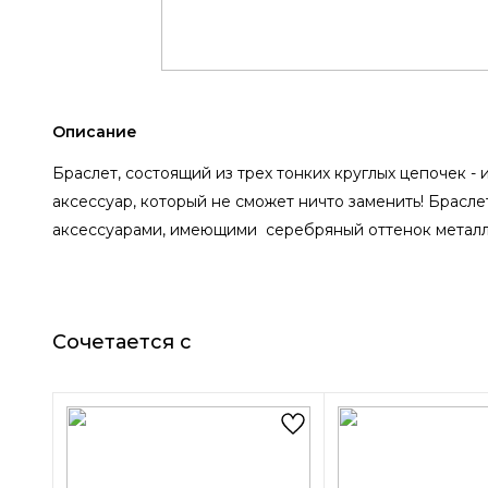
Описание
Браслет, состоящий из трех тонких круглых цепочек 
аксессуар, который не сможет ничто заменить! Брасле
аксессуарами, имеющими серебряный оттенок металл
Сочетается с