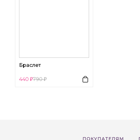
Браслет
440
790
ПОКУПАТЕЛЯМ