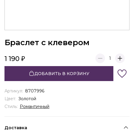
Браслет с клевером
1 190
1
ДОБАВИТЬ В КОРЗИНУ
Артикул:
8707996
Цвет:
Золотой
Стиль:
Романтичный
Доставка