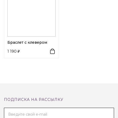
Браслет с клевером
1 190
ПОДПИСКА НА РАССЫЛКУ
Введите свой e-mail