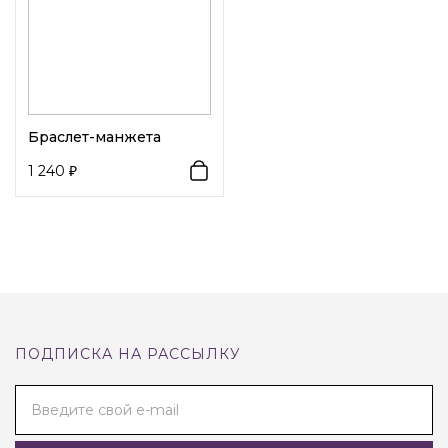
Браслет-манжета
1 240
ПОДПИСКА НА РАССЫЛКУ
Введите свой e-mail