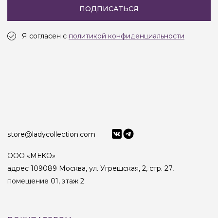
ПОДПИСАТЬСЯ
Я согласен с
политикой конфиденциальности
store@ladycollection.com
ООО «МЕКО»
адрес 109089 Москва, ул. Угрешская, 2, стр. 27,
помещение 01, этаж 2