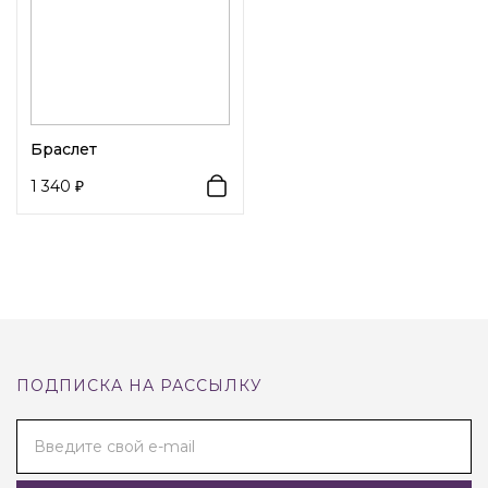
Браслет
1 340
ПОДПИСКА НА РАССЫЛКУ
Введите свой e-mail