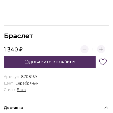
Браслет
1 340
1
ДОБАВИТЬ В КОРЗИНУ
Артикул:
8708169
Цвет:
Серебряный
Стиль:
Бохо
Доставка