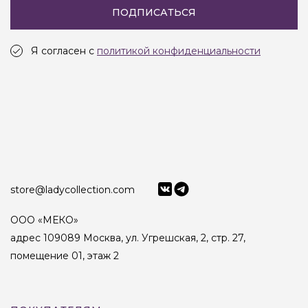
ПОДПИСАТЬСЯ
Я согласен с
политикой конфиденциальности
store@ladycollection.com
ООО «МЕКО»
адрес 109089 Москва, ул. Угрешская, 2, стр. 27,
помещение 01, этаж 2