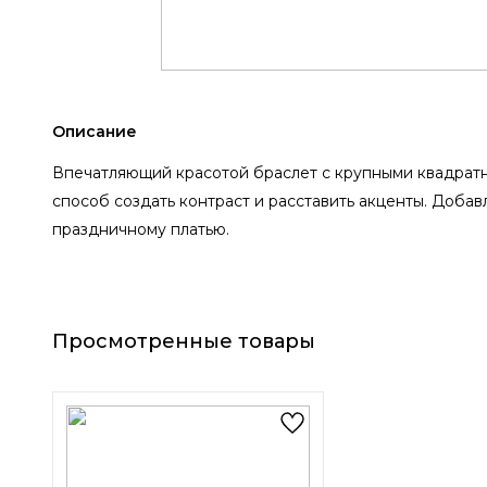
Описание
Впечатляющий красотой браслет с крупными квадратн
способ создать контраст и расставить акценты. Доба
праздничному платью.
Просмотренные товары