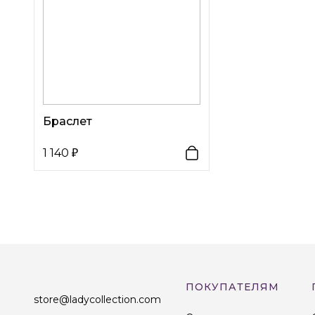
Браслет
1 140
ПОКУПАТЕЛЯМ
store@ladycollection.com