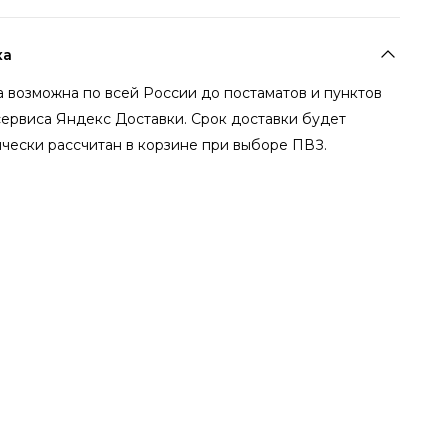
ка
 возможна по всей России до постаматов и пунктов
сервиса Яндекс Доставки. Срок доставки будет
чески рассчитан в корзине при выборе ПВЗ.