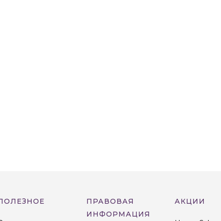
ПОЛЕЗНОЕ
ПРАВОВАЯ
АКЦИИ
ИНФОРМАЦИЯ