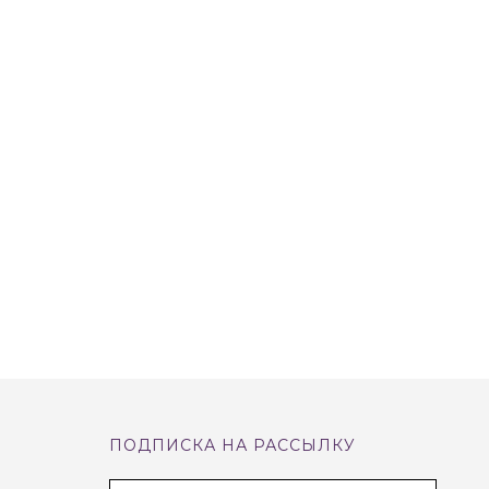
ПОДПИСКА НА РАССЫЛКУ