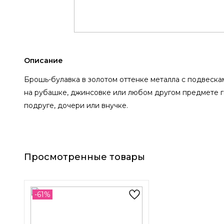
Описание
Брошь-булавка в золотом оттенке металла с подвеска
на рубашке, джинсовке или любом другом предмете г
подруге, дочери или внучке.
Просмотренные товары
-61%