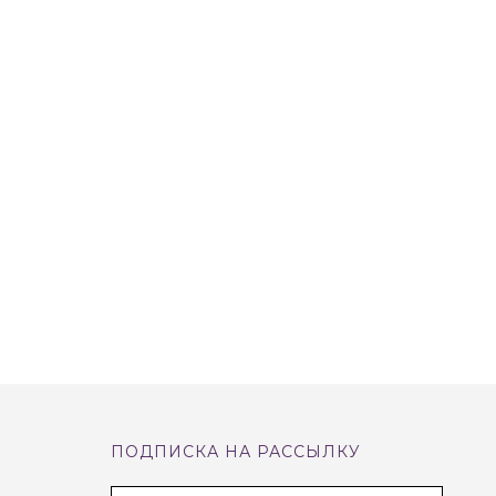
ПОДПИСКА НА РАССЫЛКУ