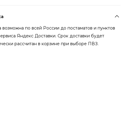
ка
 возможна по всей России до постаматов и пунктов
сервиса Яндекс Доставки. Срок доставки будет
чески рассчитан в корзине при выборе ПВЗ.