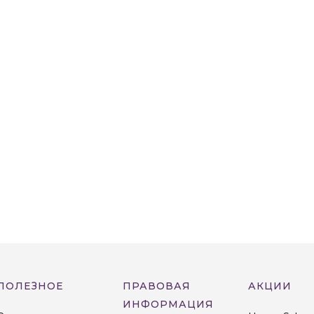
ПОЛЕЗНОЕ
ПРАВОВАЯ
АКЦИИ
ИНФОРМАЦИЯ