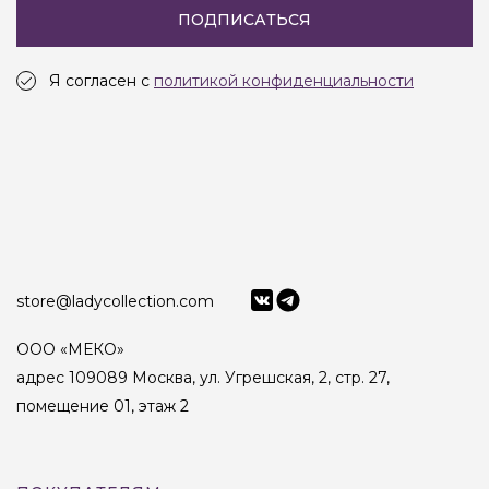
ПОДПИСАТЬСЯ
Я согласен с
политикой конфиденциальности
store@ladycollection.com
ООО «МЕКО»
адрес 109089 Москва, ул. Угрешская, 2, стр. 27,
помещение 01, этаж 2