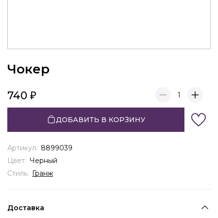
Чокер
740
1
ДОБАВИТЬ В КОРЗИНУ
Артикул:
8899039
Цвет:
Черный
Стиль:
Гранж
Доставка