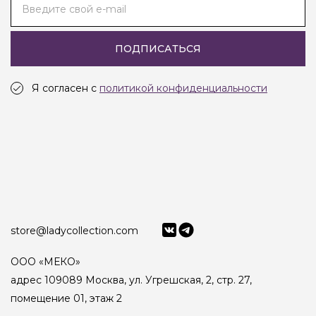
Введите свой e-mail
ПОДПИСАТЬСЯ
Я согласен с
политикой конфиденциальности
store@ladycollection.com
ООО «МЕКО»
адрес 109089 Москва, ул. Угрешская, 2, стр. 27,
помещение 01, этаж 2