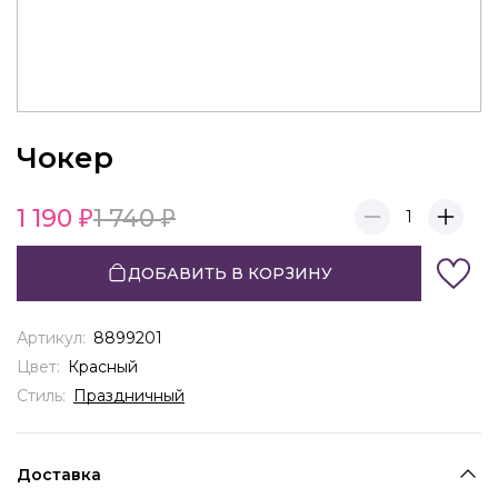
Чокер
1 190
1 740
1
ДОБАВИТЬ В КОРЗИНУ
Артикул:
8899201
Цвет:
Красный
Стиль:
Праздничный
Доставка