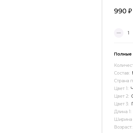
990
1
Полные
Количес
Состав:
Страна 
Цвет 1:
Цвет 2:
Цвет 3:
Длина 1:
Ширина 
Возраст