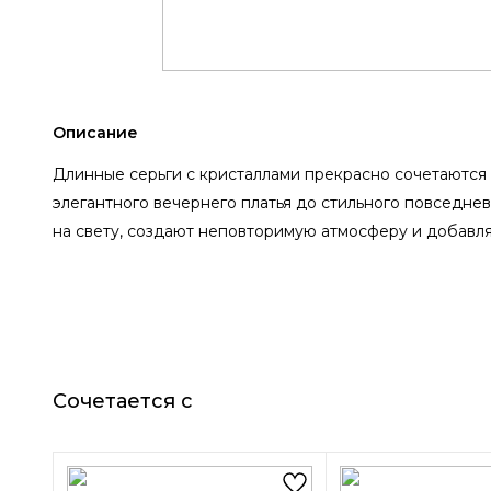
Описание
Длинные серьги с кристаллами прекрасно сочетаются 
элегантного вечернего платья до стильного повседне
на свету, создают неповторимую атмосферу и добавл
Сочетается с