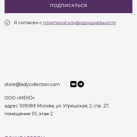
ПОДПИСАТЬСЯ
Я согласен с
политикой конфиденциальности
store@ladycollection.com
ООО «МЕКО»
адрес 109089 Москва, ул. Угрешская, 2, стр. 27,
помещение 01, этаж 2