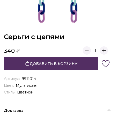
Серьги с цепями
340
1
ДОБАВИТЬ В КОРЗИНУ
Артикул:
9911014
Цвет:
Мультицвет
Стиль:
Цветной
Доставка