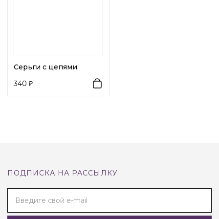
Серьги с цепями
340
ПОДПИСКА НА РАССЫЛКУ
Введите свой e-mail