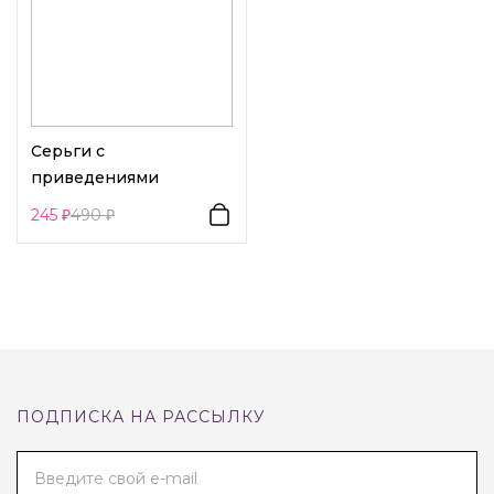
Серьги с
приведениями
245
490
ПОДПИСКА НА РАССЫЛКУ
Введите свой e-mail