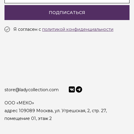
ПОДПИСАТЬСЯ
Я согласен с
политикой конфиденциальности
store@ladycollection.com
ООО «МЕКО»
адрес 109089 Москва, ул. Угрешская, 2, стр. 27,
помещение 01, этаж 2