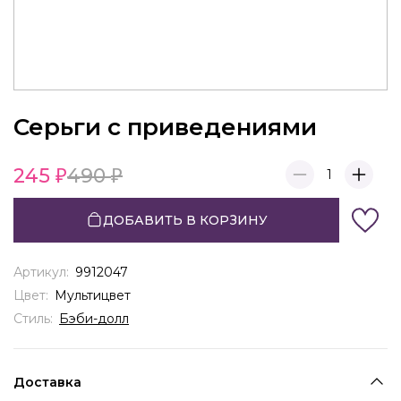
Серьги с приведениями
245
490
1
ДОБАВИТЬ В КОРЗИНУ
Артикул:
9912047
Цвет:
Мультицвет
Стиль:
Бэби-долл
Доставка