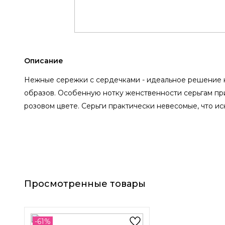
Описание
Нежные сережки с сердечками - идеальное решение 
образов. Особенную нотку женственности серьгам пр
розовом цвете. Серьги практически невесомые, что 
Просмотренные товары
-61%